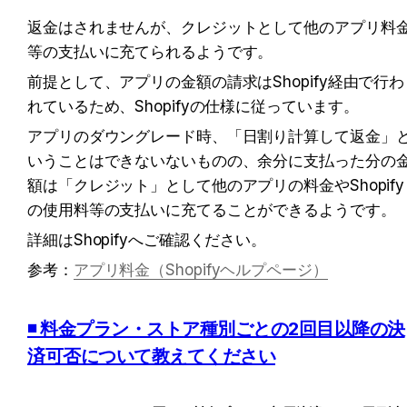
返金はされませんが、クレジットとして他のアプリ料
等の支払いに充てられるようです。
前提として、アプリの金額の請求はShopify経由で行わ
れているため、Shopifyの仕様に従っています。
アプリのダウングレード時、「日割り計算して返金」
いうことはできないないものの、余分に支払った分の
額は「クレジット」として他のアプリの料金やShopify
の使用料等の支払いに充てることができるようです。
詳細はShopifyへご確認ください。
参考：
アプリ料金（Shopifyヘルプページ）
◾️ 料金プラン・ストア種別ごとの2回目以降の決
済可否について教えてください