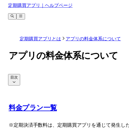
定期購買アプリ｜ヘルプページ
定期購買アプリとは
アプリの料金体系について
アプリの料金体系について
目次
料金プラン一覧
※定期決済手数料は、定期購買アプリを通じて発生し