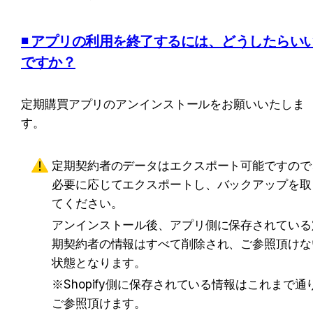
◾️ アプリの利用を終了するには、どうしたらい
ですか？
定期購買アプリのアンインストールをお願いいたしま
す。
定期契約者のデータはエクスポート可能ですので、
必要に応じてエクスポートし、バックアップを取
てください。
アンインストール後、アプリ側に保存されている
期契約者の情報はすべて削除され、ご参照頂けな
状態となります。 
※Shopify側に保存されている情報はこれまで通
ご参照頂けます。