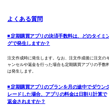
よくある質問
◾️ 定期購買アプリの決済手数料は、どのタイミ
グで発生しますか？
注文作成時に発生します。なお、注文作成後に注文の
ャンセルや返金を行った場合も定期購買アプリの手数
は発生します。
◾️ 定期購買アプリのプランを月の途中でダウン
レードした場合、アプリの料金は日割り計算で
返金されますか？