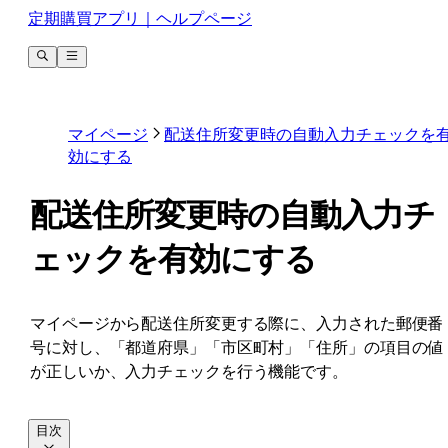
定期購買アプリ｜ヘルプページ
マイページ
配送住所変更時の自動入力チェックを
効にする
配送住所変更時の自動入力チ
ェックを有効にする
マイページから配送住所変更する際に、入力された郵便番
号に対し、「都道府県」「市区町村」「住所」の項目の値
が正しいか、入力チェックを行う機能です。
目次