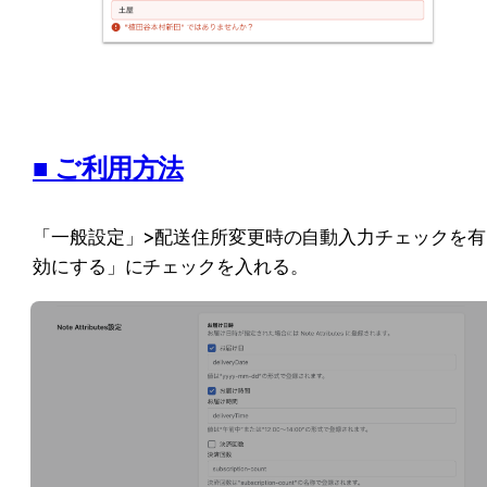
■ ご利用方法
「一般設定」>配送住所変更時の自動入力チェックを有
効にする」にチェックを入れる。