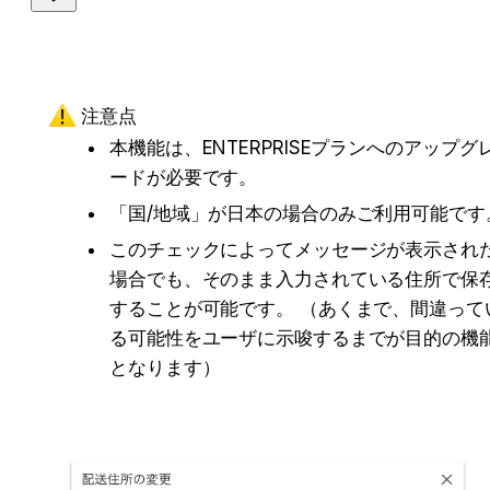
注意点
本機能は、ENTERPRISEプランへのアップグ
ードが必要です。
「国/地域」が日本の場合のみご利用可能です
このチェックによってメッセージが表示され
場合でも、そのまま入力されている住所で保
することが可能です。 （あくまで、間違って
る可能性をユーザに示唆するまでが目的の機
となります） 