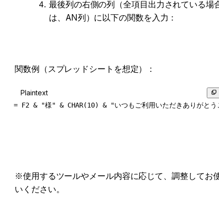
最後列の右側の列（全項目出力されている場
は、AN列）に以下の関数を入力：
関数例（スプレッドシートを想定）：
Plaintext
= F2 & "様" & CHAR(10) & "いつもご利用いただきあ
※使用するツールやメール内容に応じて、調整してお
いください。