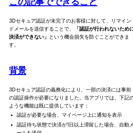
この記事でできること
3Dセキュア認証が未完了のお客様に対して、リマイン
ドメールを送信することで、
「認証が行われないため
決済ができない」
という機会損失を防ぐことができま
す。
背景
3Dセキュア認証の義務化により、一部の決済には事前
の認証操作が必要になりました。当アプリでは、下記
ような機能は既に提供しています：
認証が必要な場合、マイページ上に通知を表示
認証待ち状態で決済が1日以上滞留した場合、自動
ールを送信