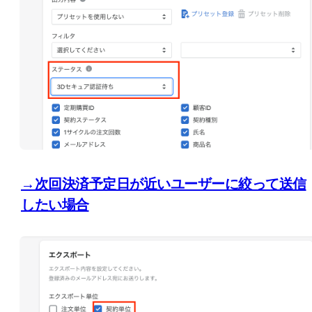
→次回決済予定日が近いユーザーに絞って送信
したい場合