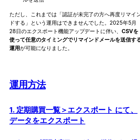
ただし、これまでは「認証が未完了の方へ再度リマイ
ドする」という運用はできませんでした。2025年5月
28日のエクスポート機能アップデートに伴い、
CSVを
使って任意のタイミングでリマインドメールを送信す
運用
が可能になりました。
運用方法
1. 定期購買一覧＞エクスポート にて、
データをエクスポート