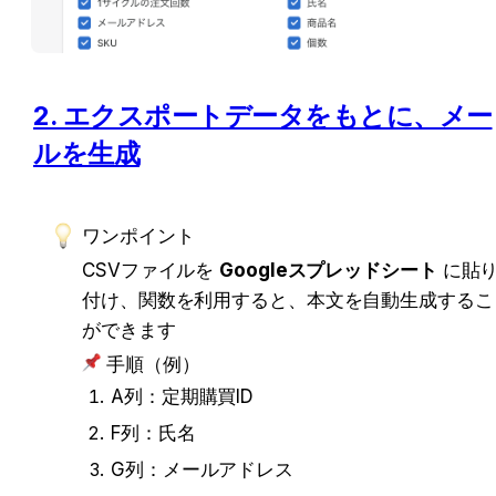
2. エクスポートデータをもとに、メー
ルを生成
ワンポイント
CSVファイルを 
Googleスプレッドシート
 に貼
付け、関数を利用すると、本文を自動生成するこ
ができます
 手順（例）
A列：定期購買ID
F列：氏名
G列：メールアドレス