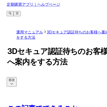
定期購買アプリ｜ヘルプページ
運用マニュアル
3Dセキュア認証待ちのお客様へ案
をする方法
3Dセキュア認証待ちのお客
へ案内をする方法
目次