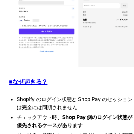
■なぜ起きる？
Shopify のログイン状態と Shop Pay のセッション
は完全には同期されません
チェックアウト時、
Shop Pay 側のログイン状態が
優先されるケースがあります