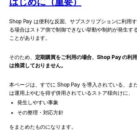
はじめに（重要）
Shop Pay は便利な反面、サブスクリプションに利用
る場合はストア側で制御できない挙動や制約が発生す
ことがあります。
そのため、
定期購買をご利用の場合、Shop Pay の利
は推奨しておりません。
本ページは、すでに Shop Pay を導入されている、ま
は運用上やむを得ず併用されているストア様向けに、
発生しやすい事象
その整理・対応方針
をまとめたものになります。