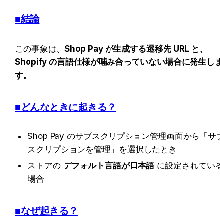
■結論
この事象は、
Shop Pay が生成する遷移先 URL と、
Shopify の言語仕様が噛み合っていない場合に発生し
す。
■どんなときに起きる？
Shop Pay のサブスクリプション管理画面から「サ
スクリプションを管理」を選択したとき
ストアの 
デフォルト言語が日本語
 に設定されてい
場合
■なぜ起きる？