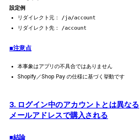
設定例
リダイレクト元：
/ja/account
リダイレクト先：
/account
■注意点
本事象はアプリの不具合ではありません
Shopify／Shop Pay の仕様に基づく挙動です
3. 
ログイン中のアカウントとは異なる
メールアドレスで購入される
■結論