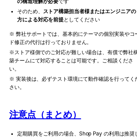
の構造理解が必要
です
そのため、
ストア構築担当者様またはエンジニアの
方による対応を前提
としてください
※ 弊社サポートでは、基本的にテーマの個別実装やコ
ド修正の代行は行っておりません。
※ストア様側でのご対応が難しい場合は、有償で弊社
築チームにて対応することは可能です。ご相談くださ
い。
※ 実装後は、必ずテスト環境にて動作確認を行ってく
さい。
注意点（まとめ）
定期購買をご利用の場合、Shop Pay の利用は推奨