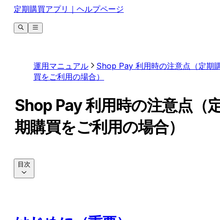
定期購買アプリ｜ヘルプページ
運用マニュアル
Shop Pay 利用時の注意点（定期
買をご利用の場合）
Shop Pay 利用時の注意点（
期購買をご利用の場合）
目次