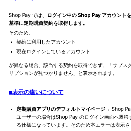
Shop Pay では、
ログイン中の Shop Pay アカウント
基準に定期購買契約を取得します。
そのため、
契約に利用したアカウント
現在ログインしているアカウント
が異なる場合、該当する契約を取得できず、「サブス
リプションが見つかりません」と表示されます。
■表示の違いについて
定期購買アプリのデフォルトマイページ
→ Shop Pa
ユーザーの場合はShop Pay のログイン画面へ遷移
る仕様になっています。そのため本エラーは表示さ