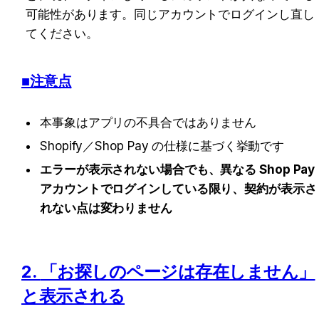
可能性があります。同じアカウントでログインし直し
てください。
■注意点
本事象はアプリの不具合ではありません
Shopify／Shop Pay の仕様に基づく挙動です
エラーが表示されない場合でも、異なる Shop Pay 
アカウントでログインしている限り、契約が表示さ
れない点は変わりません
2. 
「お探しのページは存在しません」
と表示される