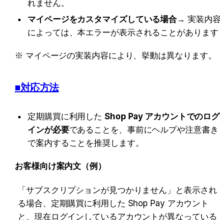
れません。
マイページをカスタマイズしている場合
→ 実装内
によっては、本エラーが表示されることがあります
※ マイページの実装内容により、挙動は異なります。
■対応方法
定期購買に利用した 
Shop Pay アカウントでのログ
インが必要
であることを、事前にヘルプや注意書き
で案内することを推奨します。
お客様向け案内文（例）
「サブスクリプションが見つかりません」と表示され
る場合、定期購買に利用した Shop Pay アカウント
と、現在ログインしているアカウントが異なっている