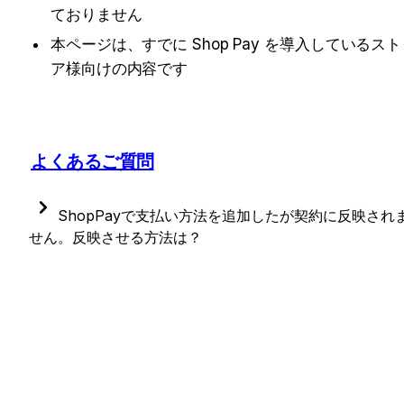
ておりません
本ページは、すでに Shop Pay を導入しているスト
ア様向けの内容です
よくあるご質問
ShopPayで支払い方法を追加したが契約に反映され
せん。反映させる方法は？
こちらのページに記載の内容をご確認ください。
https://subscriptioncs.huckleberry-inc.com/ja/article
s/5f71b828