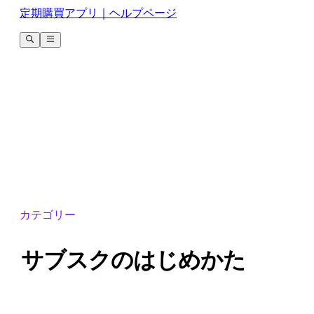
定期購買アプリ｜ヘルプページ
カテゴリー
サブスクのはじめかた