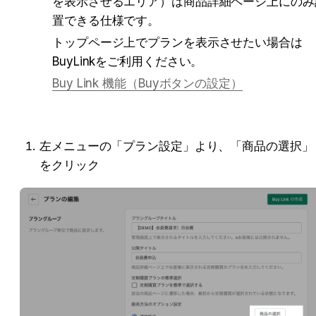
を表示させるエリア）は商品詳細ページ上にのみ
置できる仕様です。
トップページ上でプランを表示させたい場合は
BuyLinkをご利用ください。
Buy Link 機能（Buyボタンの設定）
左メニューの「プラン設定」より、「商品の選択」
をクリック