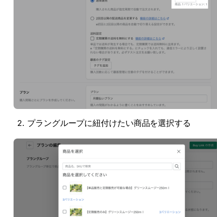
プラングループに紐付けたい商品を選択する