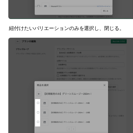
紐付けたいバリエーションのみを選択し、閉じる。