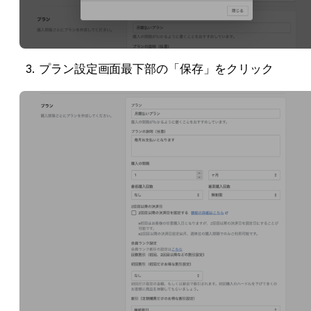
プラン設定画面最下部の「保存」をクリック