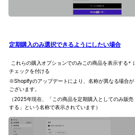
定期購入のみ選択できるようにしたい場合
これらの購入オプションでのみこの商品を表示する*
チェックを付ける
※Shopifyのアップデートにより、名称が異なる場合が
ございます。
（2025年現在、「この商品を定期購入としてのみ販売
する」という名称で表示されています）