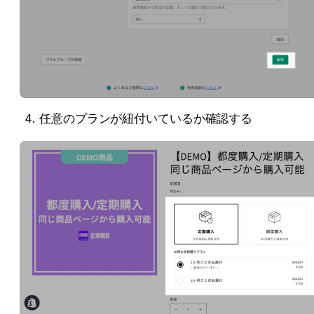
任意のプランが紐付いているか確認する