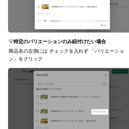
💡
特定のバリエーションのみ紐付けたい場合
商品名の左側には
チェックを入れず
「バリエーショ
ン」をクリック