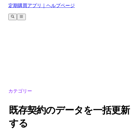
定期購買アプリ｜ヘルプページ
カテゴリー
既存契約のデータを一括更新
する