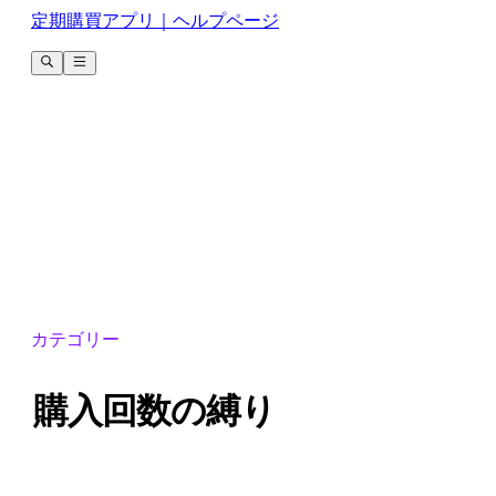
定期購買アプリ｜ヘルプページ
カテゴリー
購入回数の縛り