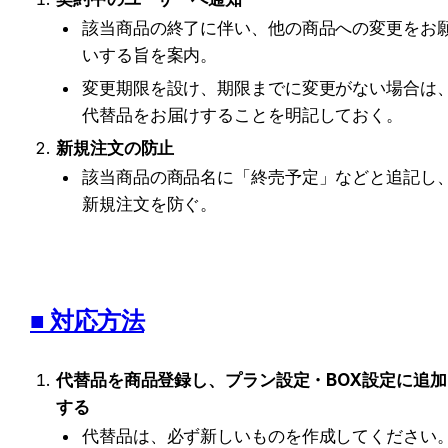
該当商品の終了に伴い、他の商品への変更をお
いする旨を案内。
変更期限を設け、期限までに変更がない場合は
代替品をお届けすることを明記しておく。
新規注文の防止
該当商品の商品名に「終売予定」などと追記し
新規注文を防ぐ。
■ 対応方法
代替品を商品登録し、プラン設定・BOX設定に追加
する
代替品は、必ず新しいものを作成してください