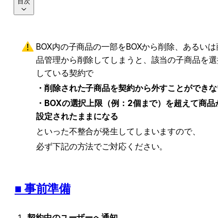
目次
BOX内の子商品の一部をBOXから削除、あるいは
品管理から削除してしまうと、該当の子商品を選
している契約で
・削除された子商品を契約から外すことができな
・BOXの選択上限（例：2個まで）を超えて商品
設定されたままになる
といった不整合が発生してしまいますので、
必ず下記の方法でご対応ください。
■ 事前準備
契約中のユーザーへ通知