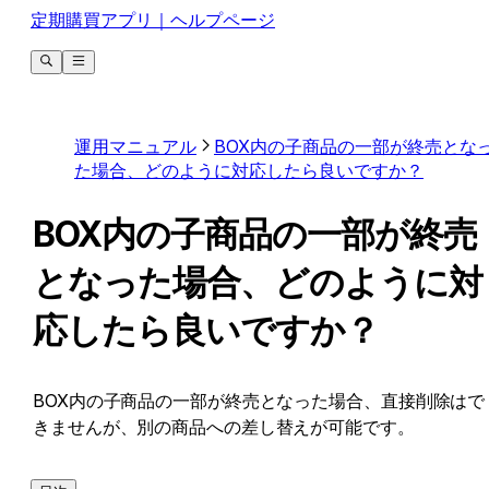
定期購買アプリ｜ヘルプページ
運用マニュアル
BOX内の子商品の一部が終売とな
た場合、どのように対応したら良いですか？
BOX内の子商品の一部が終売
となった場合、どのように対
応したら良いですか？
BOX内の子商品の一部が終売となった場合、直接削除はで
きませんが、別の商品への差し替えが可能です。