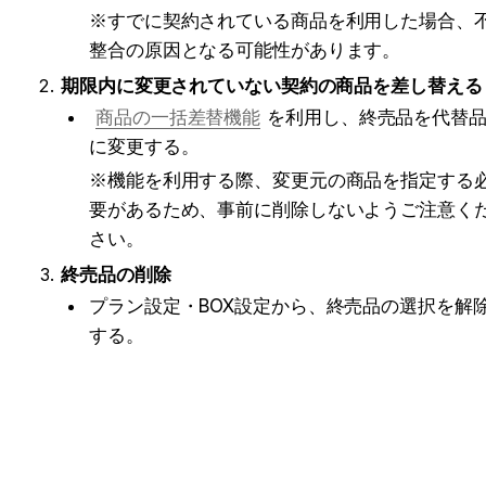
※すでに契約されている商品を利用した場合、
整合の原因となる可能性があります。
期限内に変更されていない契約の商品を差し替える
商品の一括差替機能
を利用し、終売品を代替
に変更する。
※機能を利用する際、変更元の商品を指定する
要があるため、事前に削除しないようご注意く
さい。
終売品の削除
プラン設定・BOX設定から、終売品の選択を解
する。